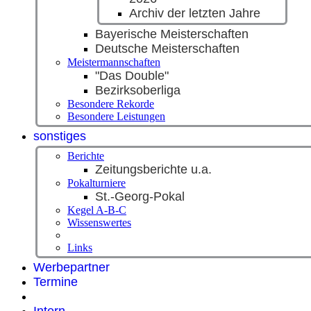
Archiv der letzten Jahre
Bayerische Meisterschaften
Deutsche Meisterschaften
Meistermannschaften
"Das Double"
Bezirksoberliga
Besondere Rekorde
Besondere Leistungen
sonstiges
Berichte
Zeitungsberichte u.a.
Pokalturniere
St.-Georg-Pokal
Kegel A-B-C
Wissenswertes
Links
Werbepartner
Termine