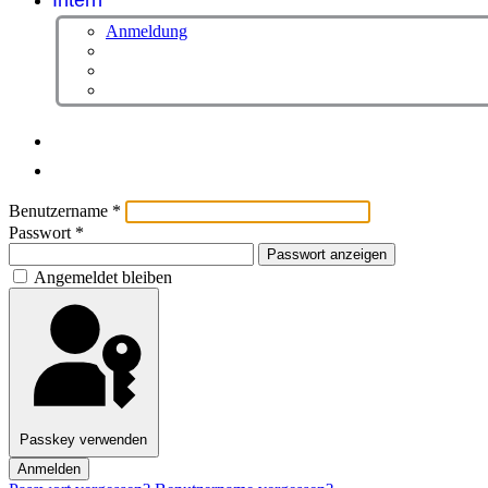
Intern
Anmeldung
Benutzername
*
Passwort
*
Passwort anzeigen
Angemeldet bleiben
Passkey verwenden
Anmelden