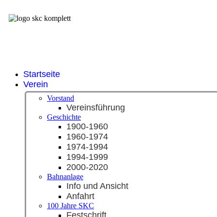
Startseite
Verein
Vorstand
Vereinsführung
Geschichte
1900-1960
1960-1974
1974-1994
1994-1999
2000-2020
Bahnanlage
Info und Ansicht
Anfahrt
100 Jahre SKC
Festschrift