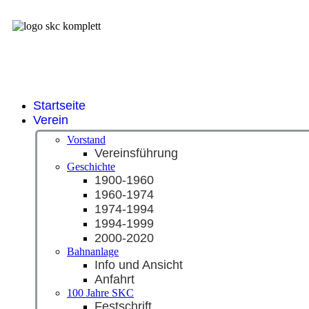
Startseite
Verein
Vorstand
Vereinsführung
Geschichte
1900-1960
1960-1974
1974-1994
1994-1999
2000-2020
Bahnanlage
Info und Ansicht
Anfahrt
100 Jahre SKC
Festschrift