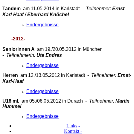
Tandem
am 11.05.2014 in Karlstadt -
Teilnehmer:
Ernst-
Karl-Haaf / Eberhard Knöchel
Endergebnisse
-2012-
Seniorinnen A
am 19./20.05.2012 in München
-
Teilnehmerin:
Ute Endres
Endergebnisse
Herren
am 12./13.05.2012 in Karlstadt
-
Teilnehmer:
Ernst-
Karl-Haaf
Endergebnisse
U18 ml.
am 05./06.05.2012 in Durach -
Teilnehmer:
Martin
Hummel
Endergebnisse
Links -
Kontakt -