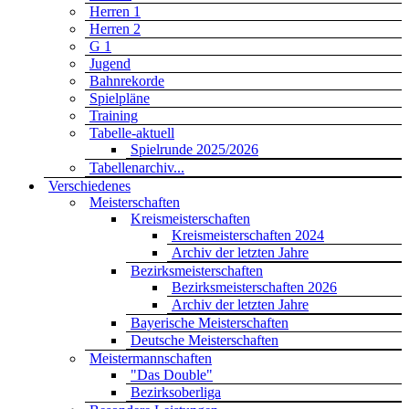
Herren 1
Herren 2
G 1
Jugend
Bahnrekorde
Spielpläne
Training
Tabelle-aktuell
Spielrunde 2025/2026
Tabellenarchiv...
Verschiedenes
Meisterschaften
Kreismeisterschaften
Kreismeisterschaften 2024
Archiv der letzten Jahre
Bezirksmeisterschaften
Bezirksmeisterschaften 2026
Archiv der letzten Jahre
Bayerische Meisterschaften
Deutsche Meisterschaften
Meistermannschaften
"Das Double"
Bezirksoberliga