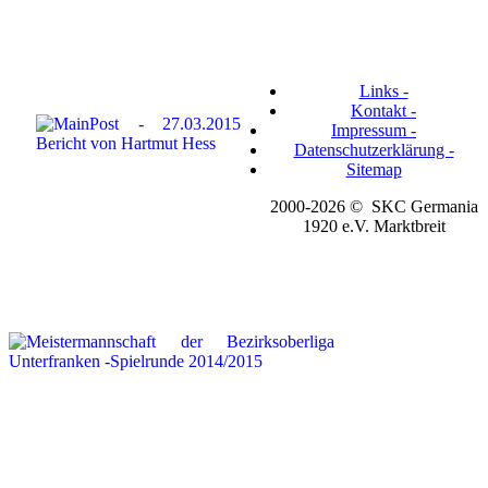
Links -
Kontakt -
Impressum -
Datenschutzerklärung -
Sitemap
2000-2026 © SKC Germania
1920 e.V. Marktbreit