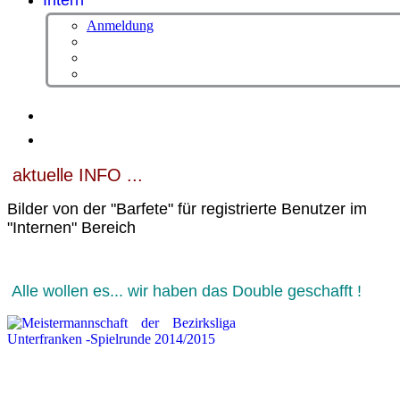
Intern
Anmeldung
aktuelle INFO ...
Bilder von der "Barfete" für registrierte Benutzer im
"Internen" Bereich
Alle wollen es... wir haben das Double geschafft !