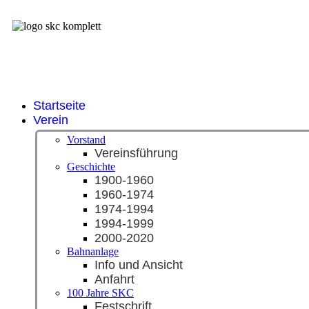
Startseite
Verein
Vorstand
Vereinsführung
Geschichte
1900-1960
1960-1974
1974-1994
1994-1999
2000-2020
Bahnanlage
Info und Ansicht
Anfahrt
100 Jahre SKC
Festschrift