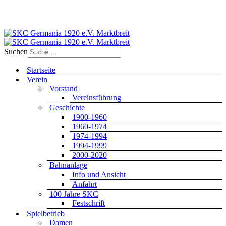
Suchen
Startseite
Verein
Vorstand
Vereinsführung
Geschichte
1900-1960
1960-1974
1974-1994
1994-1999
2000-2020
Bahnanlage
Info und Ansicht
Anfahrt
100 Jahre SKC
Festschrift
Spielbetrieb
Damen