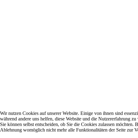
Wir nutzen Cookies auf unserer Website. Einige von ihnen sind essenzie
während andere uns helfen, diese Website und die Nutzererfahrung zu 
Sie können selbst entscheiden, ob Sie die Cookies zulassen möchten. Bi
Ablehnung womöglich nicht mehr alle Funktionalitäten der Seite zur V