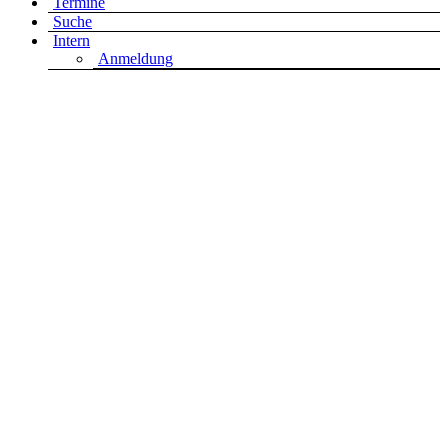
Termine
Suche
Intern
Anmeldung