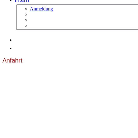
Intern
Anmeldung
Anfahrt