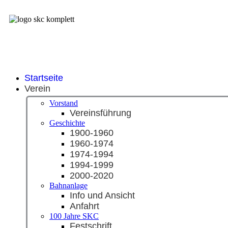
Startseite
Verein
Vorstand
Vereinsführung
Geschichte
1900-1960
1960-1974
1974-1994
1994-1999
2000-2020
Bahnanlage
Info und Ansicht
Anfahrt
100 Jahre SKC
Festschrift