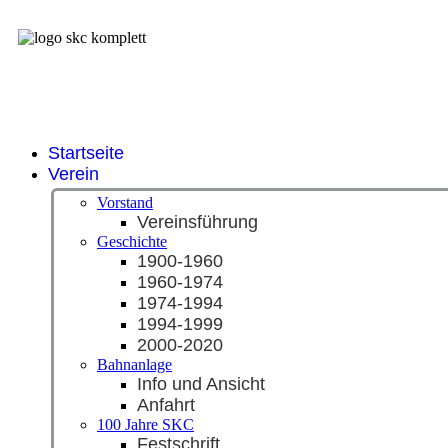
Startseite
Verein
Vorstand
Vereinsführung
Geschichte
1900-1960
1960-1974
1974-1994
1994-1999
2000-2020
Bahnanlage
Info und Ansicht
Anfahrt
100 Jahre SKC
Festschrift