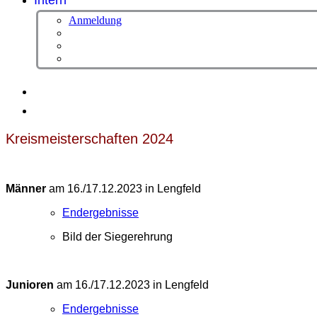
Intern
Anmeldung
Kreismeisterschaften 2024
Männer
am 16./17.12.2023 in Lengfeld
Endergebnisse
Bild der Siegerehrung
Junioren
am 16./17.12.2023 in Lengfeld
Endergebnisse