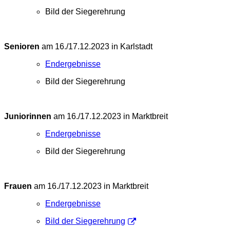
Bild der Siegerehrung
Senioren
am 16./17.12.2023 in Karlstadt
Endergebnisse
Bild der Siegerehrung
Juniorinnen
am 16./17.12.2023 in Marktbreit
Endergebnisse
Bild der Siegerehrung
Frauen
am 16./17.12.2023 in Marktbreit
Endergebnisse
Bild der Siegerehrung