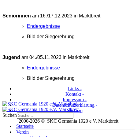
Seniorinnen
am 16./17.12.2023 in Marktbreit
Endergebnisse
Bild der Siegerehrung
Jugend
am 04./05.11.2023 in Marktbreit
Endergebnisse
Bild der Siegerehrung
Links -
Kontakt -
Impressum -
Datenschutzerklärung -
Sitemap
Suchen
2000-2026 © SKC Germania 1920 e.V. Marktbreit
Startseite
Verein