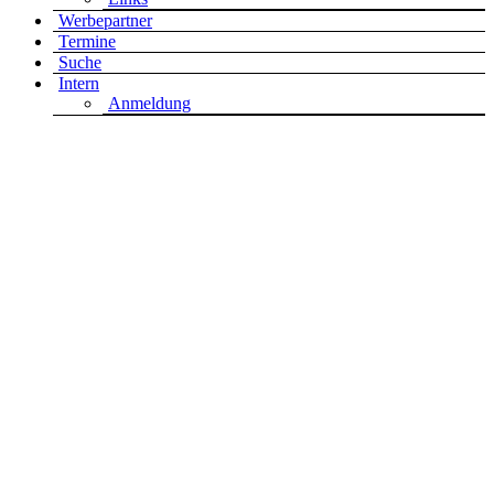
Werbepartner
Termine
Suche
Intern
Anmeldung