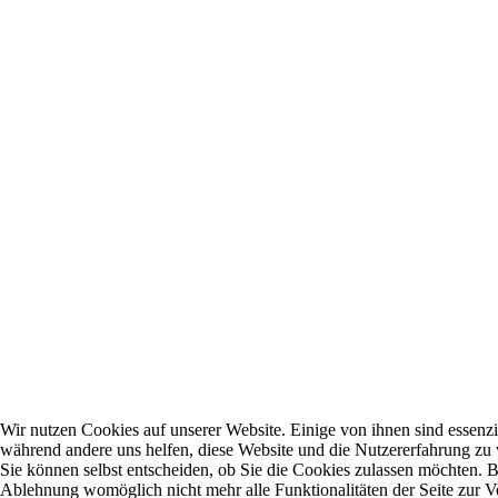
Wir nutzen Cookies auf unserer Website. Einige von ihnen sind essenzie
während andere uns helfen, diese Website und die Nutzererfahrung zu 
Sie können selbst entscheiden, ob Sie die Cookies zulassen möchten. Bi
Ablehnung womöglich nicht mehr alle Funktionalitäten der Seite zur V