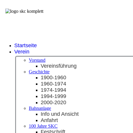
Startseite
Verein
Vorstand
Vereinsführung
Geschichte
1900-1960
1960-1974
1974-1994
1994-1999
2000-2020
Bahnanlage
Info und Ansicht
Anfahrt
100 Jahre SKC
Festschrift