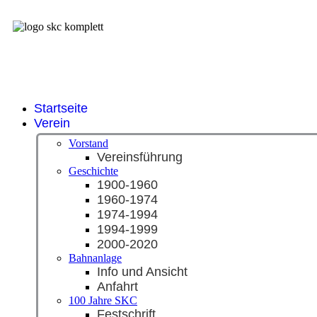
Startseite
Verein
Vorstand
Vereinsführung
Geschichte
1900-1960
1960-1974
1974-1994
1994-1999
2000-2020
Bahnanlage
Info und Ansicht
Anfahrt
100 Jahre SKC
Festschrift