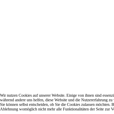
Wir nutzen Cookies auf unserer Website. Einige von ihnen sind essenzie
während andere uns helfen, diese Website und die Nutzererfahrung zu 
Sie können selbst entscheiden, ob Sie die Cookies zulassen möchten. Bi
Ablehnung womöglich nicht mehr alle Funktionalitäten der Seite zur V