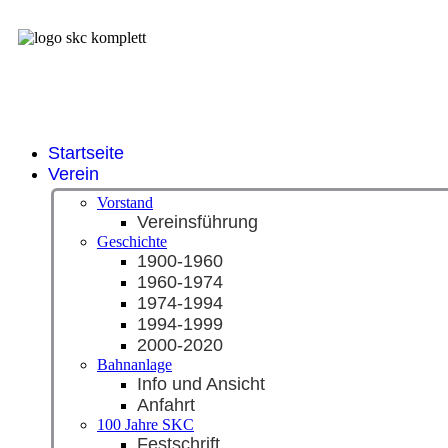
Startseite
Verein
Vorstand
Vereinsführung
Geschichte
1900-1960
1960-1974
1974-1994
1994-1999
2000-2020
Bahnanlage
Info und Ansicht
Anfahrt
100 Jahre SKC
Festschrift